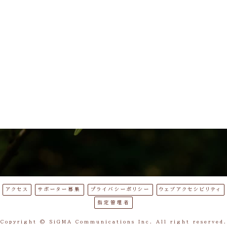
アクセス
サポーター募集
プライバシーポリシー
ウェブアクセシビリティ
指定管理者
Copyright © SiGMA Communications Inc. All right reserved.